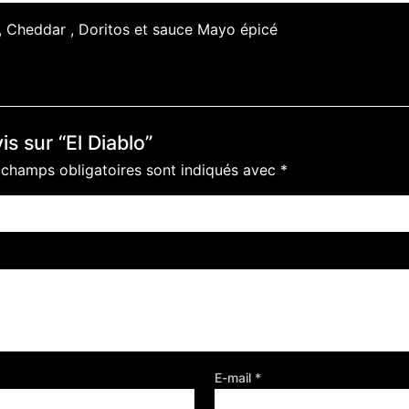
, Cheddar , Doritos et sauce Mayo épicé
is sur “El Diablo”
 champs obligatoires sont indiqués avec
*
E-mail
*