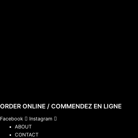
ORDER ONLINE / COMMENDEZ EN LIGNE
Facebook
Instagram
ABOUT
CONTACT