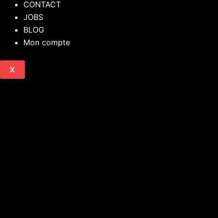
CONTACT
JOBS
BLOG
Mon compte
X