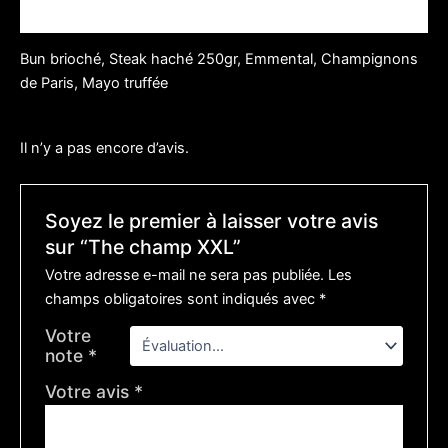
Avis (0)
Bun brioché, Steak haché 250gr, Emmental, Champignons
de Paris, Mayo truffée
Il n’y a pas encore d’avis.
Soyez le premier à laisser votre avis
sur “The champ XXL”
Votre adresse e-mail ne sera pas publiée.
Les
champs obligatoires sont indiqués avec
*
Votre
note
*
Votre avis
*