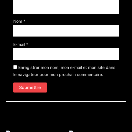
Nom
*
E-mail
*
Enregistrer mon nom, mon e-mail et mon site dans
le navigateur pour mon prochain commentaire.
Produits similaires