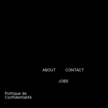
ABOUT
CONTACT
JOBS
Politique de
Confidentialité