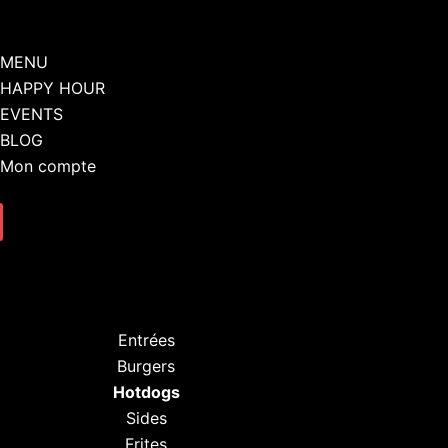
MENU
HAPPY HOUR
EVENTS
BLOG
Mon compte
Entrées
Burgers
Hotdogs
Sides
Frites