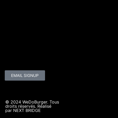
EMAIL SIGNUP
© 2024 WeDoBurger. Tous
droits réservés. Réalisé
par NEXT BRIDGE