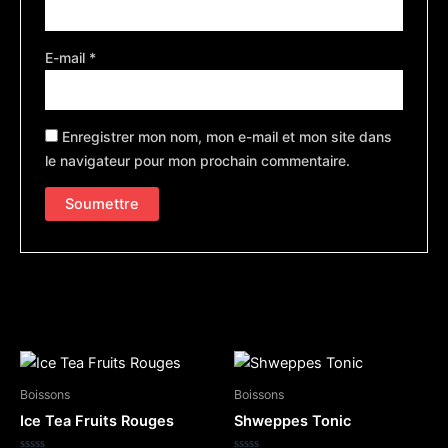
E-mail
*
Enregistrer mon nom, mon e-mail et mon site dans
le navigateur pour mon prochain commentaire.
Produits similaires
Boissons
Boissons
Ice Tea Fruits Rouges
Shweppes Tonic