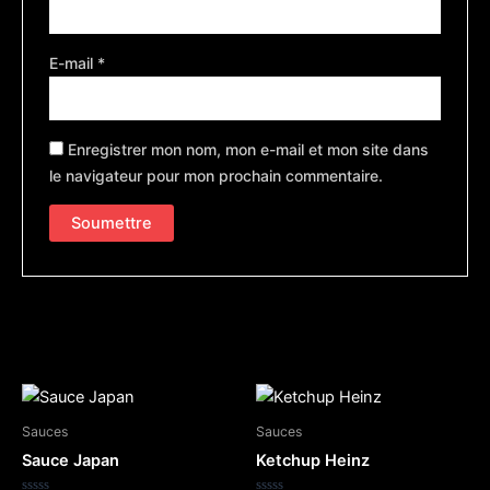
E-mail
*
Enregistrer mon nom, mon e-mail et mon site dans
le navigateur pour mon prochain commentaire.
Produits similaires
Sauces
Sauces
Sauce Japan
Ketchup Heinz